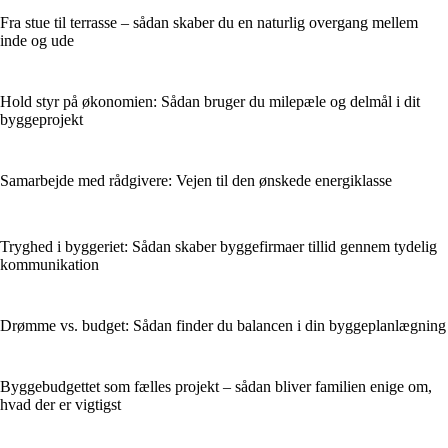
Fra stue til terrasse – sådan skaber du en naturlig overgang mellem
inde og ude
Hold styr på økonomien: Sådan bruger du milepæle og delmål i dit
byggeprojekt
Samarbejde med rådgivere: Vejen til den ønskede energiklasse
Tryghed i byggeriet: Sådan skaber byggefirmaer tillid gennem tydelig
kommunikation
Drømme vs. budget: Sådan finder du balancen i din byggeplanlægning
Byggebudgettet som fælles projekt – sådan bliver familien enige om,
hvad der er vigtigst