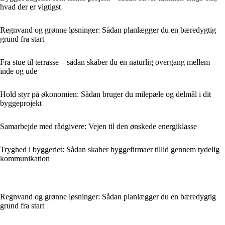
hvad der er vigtigst
Regnvand og grønne løsninger: Sådan planlægger du en bæredygtig
grund fra start
Fra stue til terrasse – sådan skaber du en naturlig overgang mellem
inde og ude
Hold styr på økonomien: Sådan bruger du milepæle og delmål i dit
byggeprojekt
Samarbejde med rådgivere: Vejen til den ønskede energiklasse
Tryghed i byggeriet: Sådan skaber byggefirmaer tillid gennem tydelig
kommunikation
Regnvand og grønne løsninger: Sådan planlægger du en bæredygtig
grund fra start