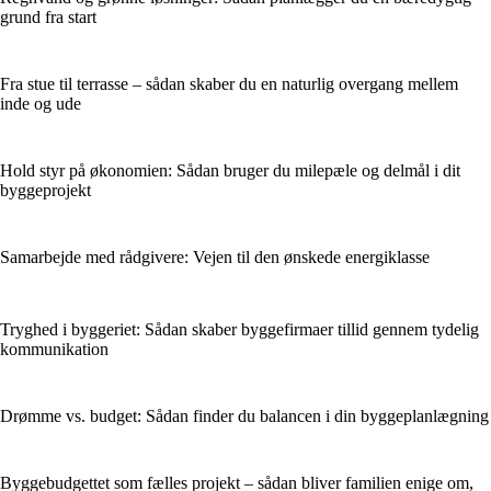
grund fra start
Fra stue til terrasse – sådan skaber du en naturlig overgang mellem
inde og ude
Hold styr på økonomien: Sådan bruger du milepæle og delmål i dit
byggeprojekt
Samarbejde med rådgivere: Vejen til den ønskede energiklasse
Tryghed i byggeriet: Sådan skaber byggefirmaer tillid gennem tydelig
kommunikation
Drømme vs. budget: Sådan finder du balancen i din byggeplanlægning
Byggebudgettet som fælles projekt – sådan bliver familien enige om,